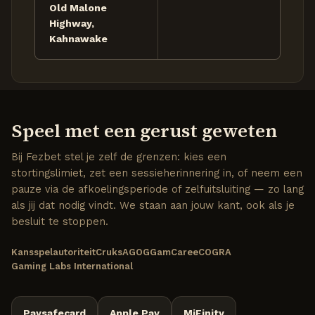
Old Malone
Highway,
Kahnawake
Speel met een gerust geweten
Bij Fezbet stel je zelf de grenzen: kies een
stortingslimiet, zet een sessieherinnering in, of neem een
pauze via de afkoelingsperiode of zelfuitsluiting — zo lang
als jij dat nodig vindt. We staan aan jouw kant, ook als je
besluit te stoppen.
Kansspelautoriteit
Cruks
AGOG
GamCare
eCOGRA
Gaming Labs International
Paysafecard
Apple Pay
MiFinity