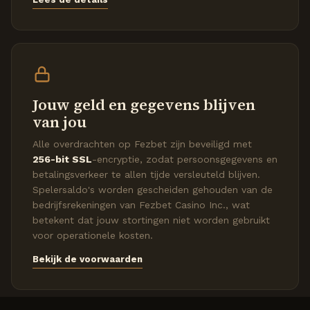
Jouw geld en gegevens blijven
van jou
Alle overdrachten op Fezbet zijn beveiligd met
256-bit SSL
-encryptie, zodat persoonsgegevens en
betalingsverkeer te allen tijde versleuteld blijven.
Spelersaldo's worden gescheiden gehouden van de
bedrijfsrekeningen van Fezbet Casino Inc., wat
betekent dat jouw stortingen niet worden gebruikt
voor operationele kosten.
Bekijk de voorwaarden