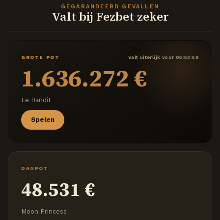
GEGARANDEERD GEVALLEN
Valt bij Fezbet zeker
GROTE POT
Valt uiterlijk voor 05:53:58
1.636.272 €
Le Bandit
Spelen
DAGPOT
48.531 €
Moon Princess