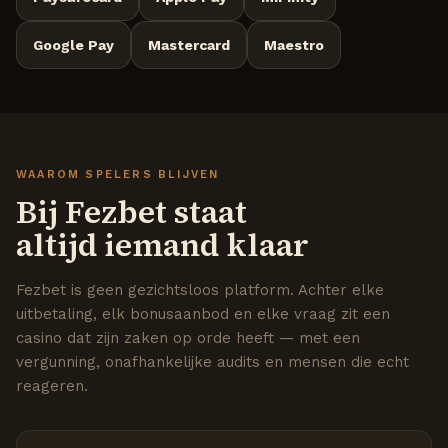
Google Pay
Mastercard
Maestro
WAAROM SPELERS BLIJVEN
Bij Fezbet staat
altijd iemand klaar
Fezbet is geen gezichtsloos platform. Achter elke
uitbetaling, elk bonusaanbod en elke vraag zit een
casino dat zijn zaken op orde heeft — met een
vergunning, onafhankelijke audits en mensen die echt
reageren.