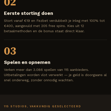
02
Eerste storting doen
Stort vanaf €19 en Fezbet verdubbelt je inleg met 100% tot
€400, aangevuld met 205 free spins. Kies uit 12
betaalmethoden en de bonus staat direct klaar.
03
Spelen en opnemen
Verken meer dan 3.086 spellen van 115 aanbieders.
Uitbetalingen worden vlot verwerkt — je geld is doorgaans al
snel onderweg, zonder onnodig wachten.
115 STUDIOS, VAKKUNDIG GESELECTEERD