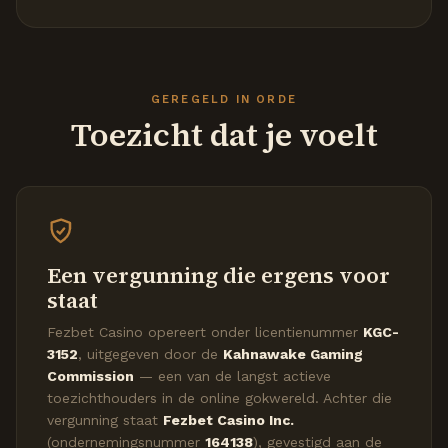
GEREGELD IN ORDE
Toezicht dat je voelt
Een vergunning die ergens voor
staat
Fezbet Casino opereert onder licentienummer
KGC-
3152
, uitgegeven door de
Kahnawake Gaming
Commission
— een van de langst actieve
toezichthouders in de online gokwereld. Achter die
vergunning staat
Fezbet Casino Inc.
(ondernemingsnummer
164138
), gevestigd aan de