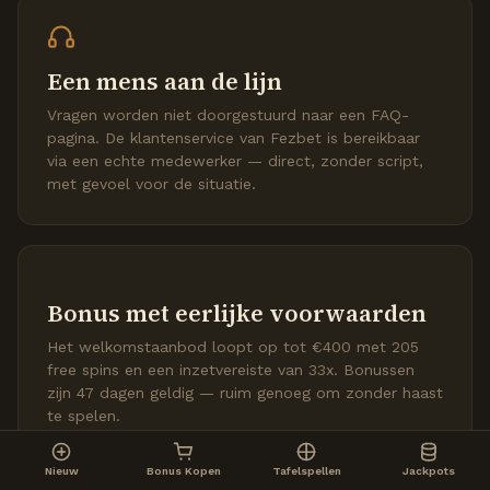
Een mens aan de lijn
Vragen worden niet doorgestuurd naar een FAQ-
pagina. De klantenservice van Fezbet is bereikbaar
via een echte medewerker — direct, zonder script,
met gevoel voor de situatie.
Bonus met eerlijke voorwaarden
Het welkomstaanbod loopt op tot €400 met 205
free spins en een inzet­vereiste van 33x. Bonussen
zijn 47 dagen geldig — ruim genoeg om zonder haast
te spelen.
Nieuw
Bonus Kopen
Tafelspellen
Jackpots