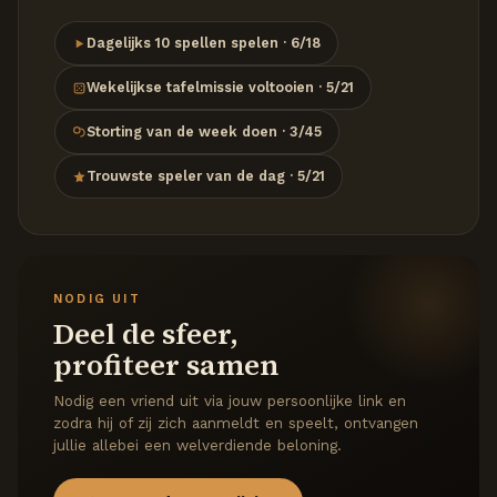
Dagelijks 10 spellen spelen · 6/18
Wekelijkse tafelmissie voltooien · 5/21
Storting van de week doen · 3/45
Trouwste speler van de dag · 5/21
NODIG UIT
Deel de sfeer,
profiteer samen
Nodig een vriend uit via jouw persoonlijke link en
zodra hij of zij zich aanmeldt en speelt, ontvangen
jullie allebei een welverdiende beloning.