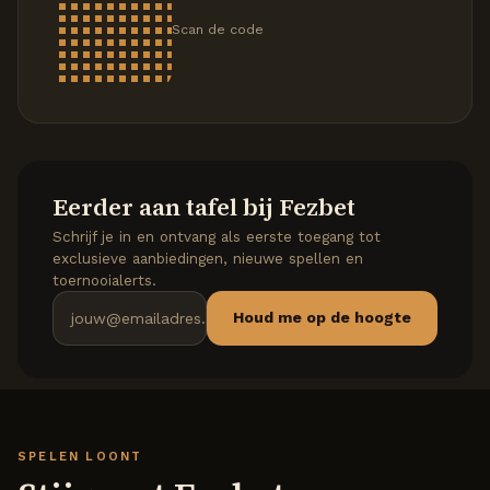
Scan de code
Eerder aan tafel bij Fezbet
Schrijf je in en ontvang als eerste toegang tot
exclusieve aanbiedingen, nieuwe spellen en
toernooialerts.
Houd me op de hoogte
jouw@emailadres.nl
SPELEN LOONT