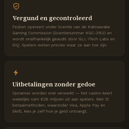
Vergund en gecontroleerd
Fezbet opereert onder licentie van de Kahnawake
Gaming Commission (licentienummer KGC-3152) en
wordt onafhankelijk geaudit door GLI, iTech Labs en
SIQ. Spelers weten precies waar ze aan toe zijn.
Uitbetalingen zonder gedoe
Opnames worden snel verwerkt — het casino keert
wekelijks ruim €26 miljoen uit aan spelers. Met 12
betaalmethoden, waaronder Visa, Apple Pay en
Skrill, kies je zelf hoe je geld ontvangt.