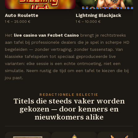
Auto Roulette
Lightning Blackjack
1 € – 25.000 €
1 € – 10.000 €
Het
live casino van Fezbet Casino
brengt je rechtstreeks
aan tafel bij professionele dealers die je spel in scherpe HD
begeleiden — zonder vertraging, zonder tussenstap. Van
klassieke tafelspelen tot speciaal geproduceerde live
varianten: elke sessie is een echte ontmoeting, niet een
simulatie. Neem rustig de tijd om een tafel te kiezen die bij
jou past.
REDACTIONELE SELECTIE
Titels die steeds vaker worden
gekozen — door kenners en
nieuwkomers alike