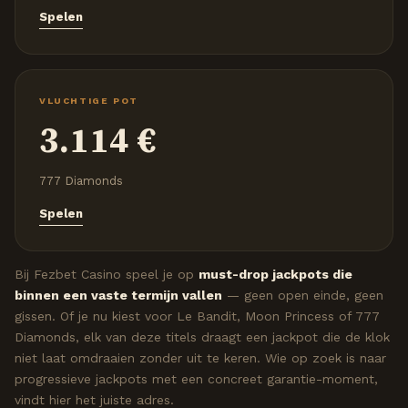
Spelen
VLUCHTIGE POT
3.114 €
777 Diamonds
Spelen
Bij Fezbet Casino speel je op
must-drop jackpots die
binnen een vaste termijn vallen
— geen open einde, geen
gissen. Of je nu kiest voor Le Bandit, Moon Princess of 777
Diamonds, elk van deze titels draagt een jackpot die de klok
niet laat omdraaien zonder uit te keren. Wie op zoek is naar
progressieve jackpots met een concreet garantie-moment,
vindt hier het juiste adres.