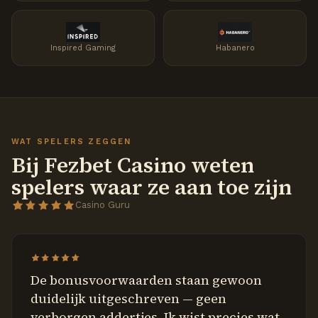
Inspired Gaming
Habanero
WAT SPELERS ZEGGEN
Bij Fezbet Casino weten
spelers waar ze aan toe zijn
Casino Guru
De bonusvoorwaarden staan gewoon
duidelijk uitgeschreven — geen
verborgen addertjes. Ik wist precies wat